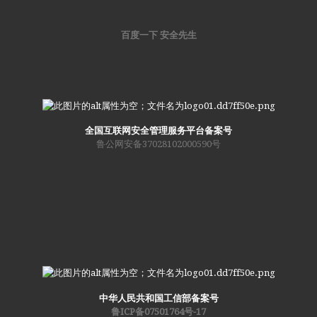
百度一下 安全先生
全国互联网安全管理服务平台备案号
鲁公网安备37028102000590号
中华人民共和国工信部备案号
鲁ICP备07501764号-17