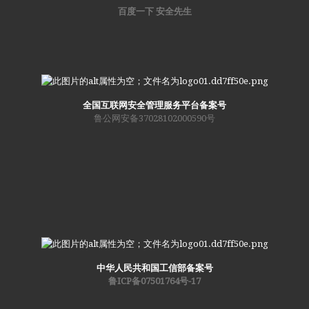
百度一下 安全先生
全国互联网安全管理服务平台备案号
鲁公网安备37028102000590号
中华人民共和国工信部备案号
鲁ICP备07501764号-17