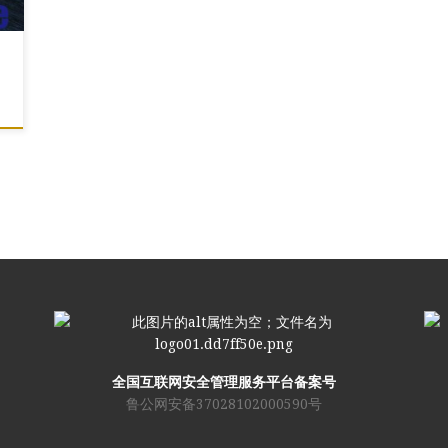
全国互联网安全管理服务平台备案号
鲁公网安备37028102000590号