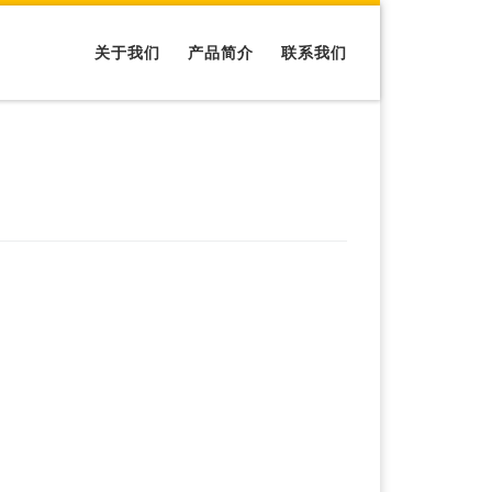
关于我们
产品简介
联系我们