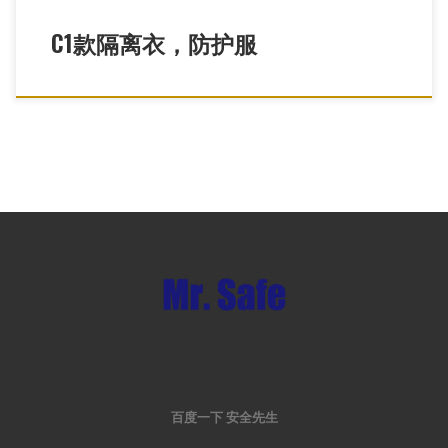
C1款隔离衣，防护服
百度一下 安全先生