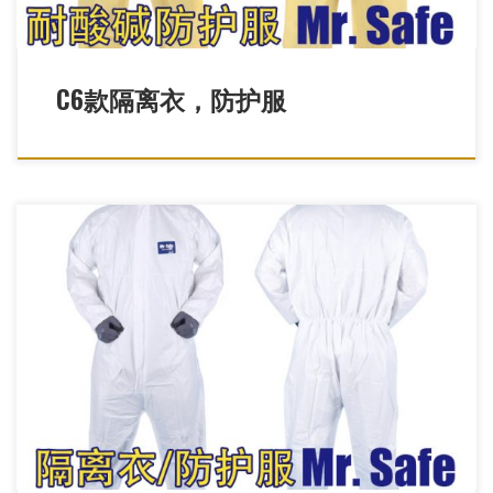
C6款隔离衣，防护服
防疫防护服，一次性防疫服，一次性防护服猪瘟疫防护服，养殖业
防护服，畜牧业防护服，加大防护服，加肥防护服，透气膜防护
服，透气膜连体服，透气膜防疫服