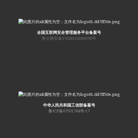
全国互联网安全管理服务平台备案号
鲁公网安备37028102000590号
中华人民共和国工信部备案号
鲁ICP备07501764号-17