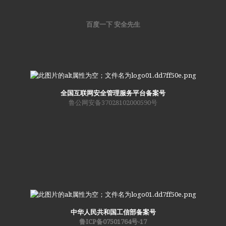
百度一下 安全先生
全国互联网安全管理服务平台备案号
鲁公网安备37028102000590号
中华人民共和国工信部备案号
鲁ICP备07501764号-17