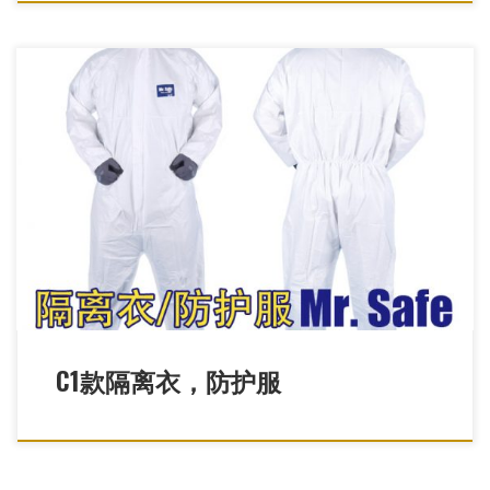
防疫防护服，一次性防疫服，一次性防护服猪瘟疫防护服，养殖业
防护服，畜牧业防护服，加大防护服，加肥防护服，透气膜防护
服，透气膜连体服，透气膜防疫服
C1款隔离衣，防护服