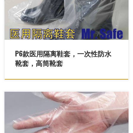
套，医用隔离鞋套，防水鞋套，高筒靴套，一次性 塑料鞋套，PE
塑料靴套
P6款医用隔离鞋套，一次性防水
靴套，高筒靴套
医用检查手套，一次性PE手套，一次性薄膜手套，塑料薄膜手套，
塑料医用手套，塑料检查手套，PE手套，PE薄膜手套，PE检查手