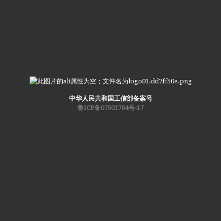
中华人民共和国工信部备案号
鲁ICP备07501764号-17