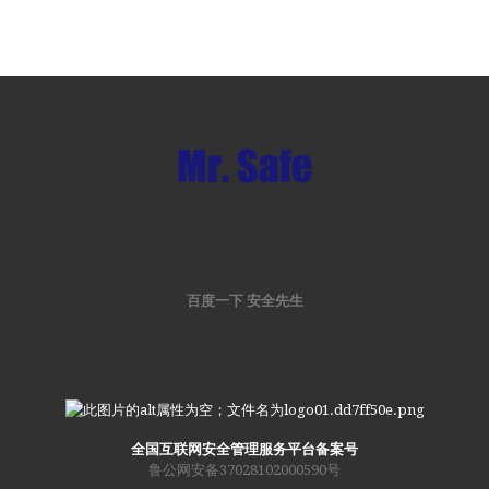
百度一下 安全先生
全国互联网安全管理服务平台备案号
鲁公网安备37028102000590号