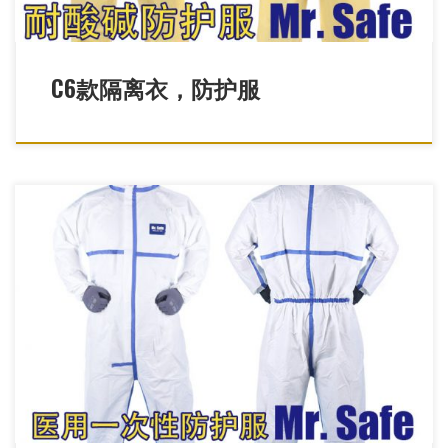
C6款隔离衣，防护服
C5医用一次性防护服/胶条型防护服，医用防疫服，医用防护服，
连体防疫服，一次性防疫服，养殖防疫服，畜牧业防疫服，猪瘟疫
防疫服