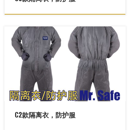
C2灰色款连体防护服，灰色防疫服，无纺布防护服，一次性防护
服，一次性防疫服，SMS防护服，猪瘟疫防护 […]
C2款隔离衣，防护服