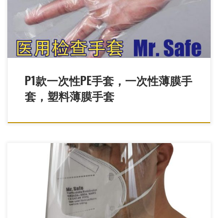
套
P1款一次性PE手套，一次性薄膜手
套，塑料薄膜手套
G9 医用隔离面罩/防疫面罩，face shield，医用隔离面屏，防疫面
屏，一次性隔离面罩